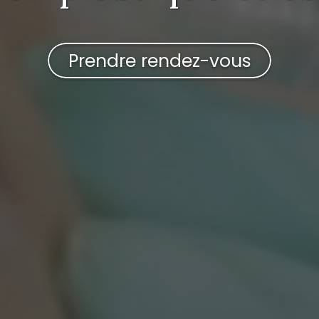
Prendre rendez-vous