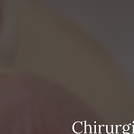
Chirurgi